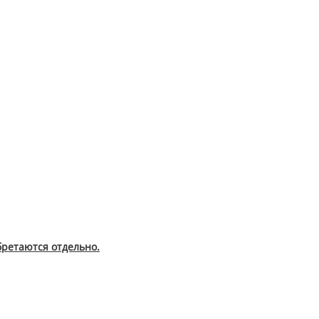
бретаются отдельно.