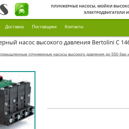
ПЛУНЖЕРНЫЕ НАСОСЫ, МОЙКИ ВЫСОК
ЭЛЕКТРОДВИГАТЕЛИ И
Доставка
Поставщики
Контакты
ый насос высокого давления Bertolini С 14
ромышленные плунжерные насосы высокого давления до 550 бар и 