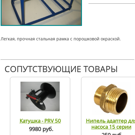
Легкая, прочная стальная рамка с порошковой окраской.
СОПУТСТВУЮЩИЕ ТОВАРЫ
Катушка - PRV 50
Нипель адаптер дл
насоса 15 серии
9980 руб.