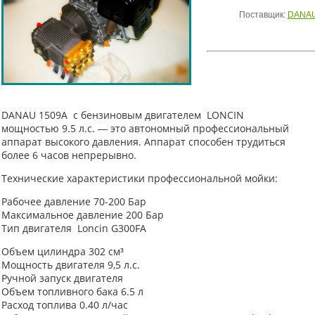
Поставщик:
DANA
DANAU 1509A с бензиновым двигателем LONCIN
мощностью 9.5 л.с. ― это автономный профессиональный
аппарат высокого давления. Аппарат способен трудиться
более 6 часов непрерывно.
Технические характеристики профессиональной мойки:
Рабочее давление 70-200 Бар
Максимальное давление 200 Бар
Тип двигателя Loncin G300FA
Объем цилиндра 302 см³
Мощность двигателя 9,5 л.с.
Ручной запуск двигателя
Объем топливного бака 6.5 л
Расход топлива 0.40 л/час