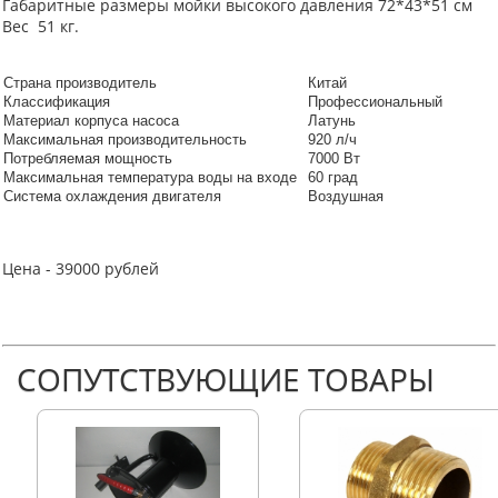
Габаритные размеры мойки высокого давления 72*43*51 см
Вес 51 кг.
Страна производитель
Китай
Классификация
Профессиональный
Материал корпуса насоса
Латунь
Максимальная производительность
920 л/ч
Потребляемая мощность
7000 Вт
Максимальная температура воды на входе
60 град
Система охлаждения двигателя
Воздушная
Цена - 39000 рублей
СОПУТСТВУЮЩИЕ ТОВАРЫ